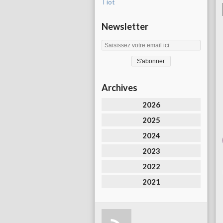
Tiot
Newsletter
Archives
2026
2025
2024
2023
2022
2021