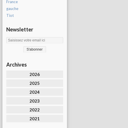
France
gauche
Tiot
Newsletter
Archives
2026
2025
2024
2023
2022
2021