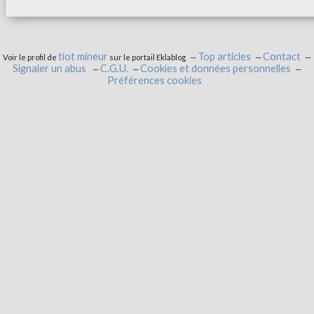
tiot mineur
Top articles
Contact
Voir le profil de
sur le portail Eklablog
Signaler un abus
C.G.U.
Cookies et données personnelles
Préférences cookies