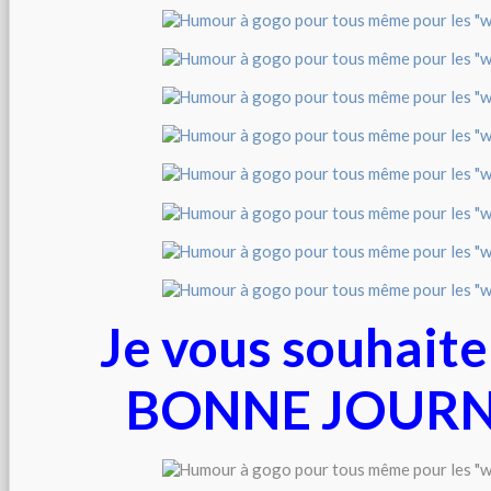
Je vous souhaite
BONNE JOUR