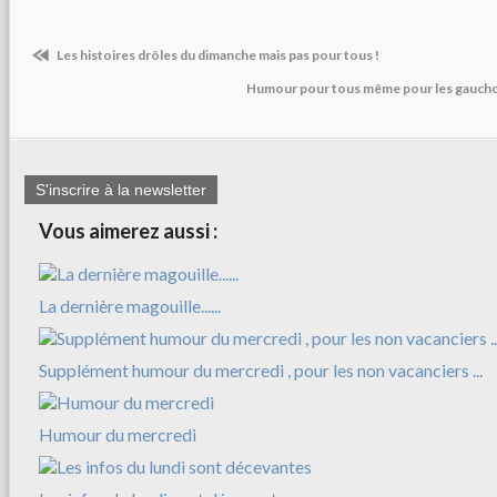
Les histoires drôles du dimanche mais pas pour tous !
Humour pour tous même pour les gauchos
S'inscrire à la newsletter
Vous aimerez aussi :
La dernière magouille......
Supplément humour du mercredi , pour les non vacanciers ...
Humour du mercredi