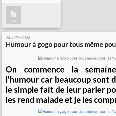
RSS
28 Juillet 2024
Humour à gogo pour tous même pour
On commence la semain
l'humour car beaucoup sont d
le simple fait de leur parler po
les rend malade et je les comp