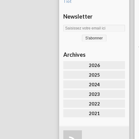
Tiot
Newsletter
Archives
2026
2025
2024
2023
2022
2021