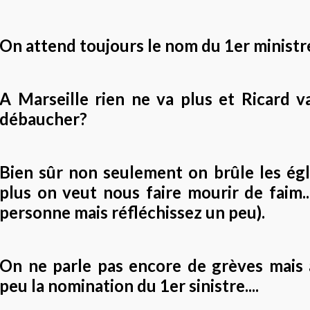
On attend toujours le nom du 1er ministre
A Marseille rien ne va plus et Ricard v
débaucher?
Bien sûr non seulement on brûle les égl
plus on veut nous faire mourir de faim...
personne mais réfléchissez un peu).
On ne parle pas encore de grèves mais
peu la nomination du 1er sinistre....