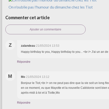
On n'oublie pas l'humour du dimanche chez les Tiot
Commenter cet article
Ajouter un commentaire
Z
zalandeau
21/05/2024 13:53
Happy birthday to you, Happy birthday to you... <br /> J'ai un an d
Répondre
M
Mo
21/05/2024 13:12
Bonjour le Tiot,<br /> on ne peut pas dire que la vie soit un long fl
en ce moment, vu que Mayotte et la nouvelle Calédonie sont bien 
après-midi à toi et à Tiotte,Mo
Répondre