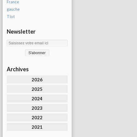
France
gauche
Tiot
Newsletter
Archives
2026
2025
2024
2023
2022
2021