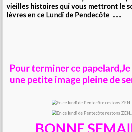
vieilles histoires qui vous mettront le s
lèvres en ce Lundi de Pendecôte ......
Pour terminer ce papelard,Je
une petite image pleine de sens
BONNE SEMAI