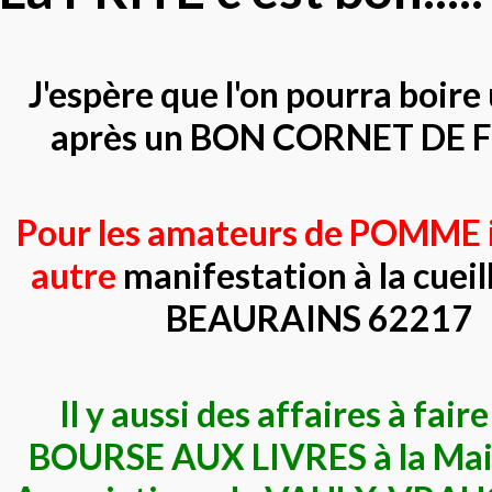
J'espère que l'on pourra boire
après un BON CORNET DE 
Pour les amateurs de POMME il
autre
manifestation à la cueil
BEAURAINS 62217
Il y aussi des affaires à fair
BOURSE AUX LIVRES à la Mai