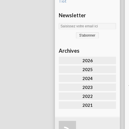
Tiot
Newsletter
Archives
2026
2025
2024
2023
2022
2021