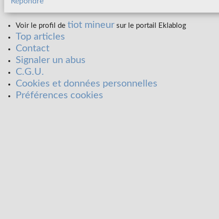
Répondre
tiot mineur
Voir le profil de
sur le portail Eklablog
Top articles
Contact
Signaler un abus
C.G.U.
Cookies et données personnelles
Préférences cookies