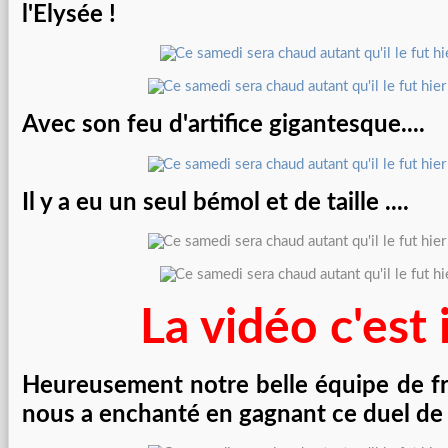
l'Elysée !
Avec son feu d'artifice gigantesque....
Il y a eu un seul bémol et de taille ....
La vidéo c'est i
Heureusement notre belle équipe de f
nous a enchanté en gagnant ce duel de t