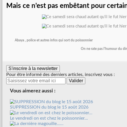
Mais ce n'est pas embêtant pour certaine 
Abaya , police et autres infos qui sort du poissonnier
On ne rate pas l'humour du di
S'inscrire à la newsletter
Pour être informé des derniers articles, inscrivez vous :
Vous aimerez aussi :
SUPPRESSION du blog le 15 août 2026
Le vendredi on est chez le poissonnier...