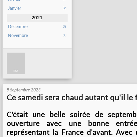
Janvier
36
2021
Décembre
32
Novembre
33
RSS
9 Septembre 2023
Ce samedi sera chaud autant qu'il le f
C'était une belle soirée de septemb
ouverture avec une bonne entré
représentant la France d'avant. Avec u