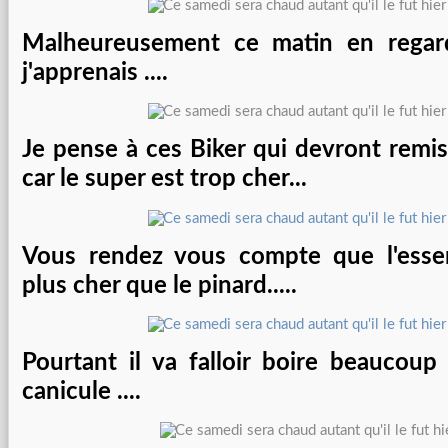
Malheureusement ce matin en regard
j'apprenais ....
Je pense à ces Biker qui devront remis
car le super est trop cher...
Vous rendez vous compte que l'esse
plus cher que le pinard.....
Pourtant il va falloir boire beaucoup
canicule ....