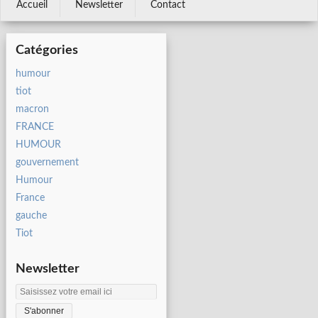
Accueil
Newsletter
Contact
Catégories
humour
tiot
macron
FRANCE
HUMOUR
gouvernement
Humour
France
gauche
Tiot
Newsletter