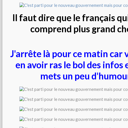
Il faut dire que le français q
comprend plus grand cho
J'arrête là pour ce matin car
en avoir ras le bol des infos 
mets un peu d'humour.