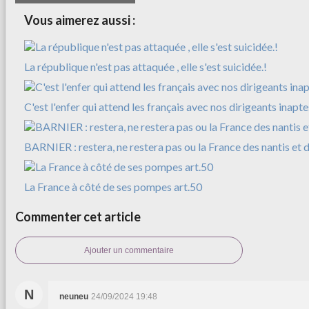
Vous aimerez aussi :
La république n'est pas attaquée , elle s'est suicidée.!
C'est l'enfer qui attend les français avec nos dirigeants inapte
BARNIER : restera, ne restera pas ou la France des nantis et d
La France à côté de ses pompes art.50
Commenter cet article
Ajouter un commentaire
N
neuneu
24/09/2024 19:48