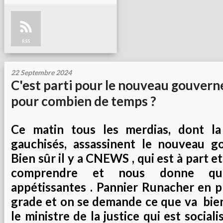
RSS
22 Septembre 2024
C'est parti pour le nouveau gouver
pour combien de temps ?
Ce matin tous les merdias, dont la
gauchisés, assassinent le nouveau g
Bien sûr il y a CNEWS , qui est à part e
comprendre et nous donne que
appétissantes . Pannier Runacher en 
grade et on se demande ce que va bien
le ministre de la justice qui est socialis