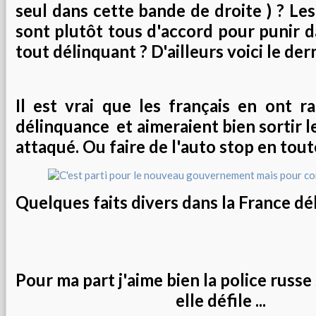
seul dans cette bande de droite ) ? Les 
sont plutôt tous d'accord pour punir d
tout délinquant ? D'ailleurs voici le dern
Il est vrai que les français en ont ra
délinquance et aimeraient bien sortir le
attaqué. Ou faire de l'auto stop en toute
Quelques faits divers dans la France débi
Pour ma part j'aime bien la police russ
elle défile ...