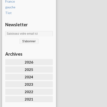
France
gauche
Tiot
Newsletter
Archives
2026
2025
2024
2023
2022
2021