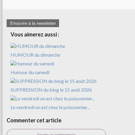
S'inscrire à la newsletter
Vous aimerez aussi :
HUMOUR du dimanche
Humour du samedi
SUPPRESSION du blog le 15 août 2026
Le vendredi on est chez le poissonnier...
Commenter cet article