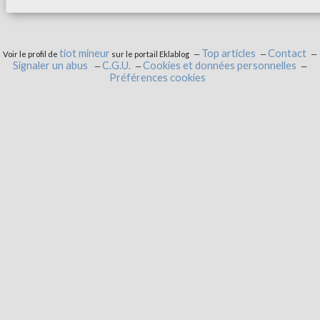
tiot mineur
Top articles
Contact
Voir le profil de
sur le portail Eklablog
Signaler un abus
C.G.U.
Cookies et données personnelles
Préférences cookies