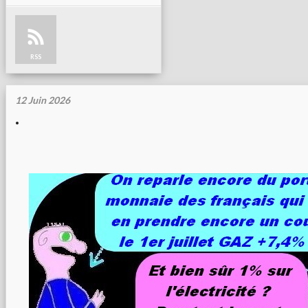
RSS
12 Juin 2026
.