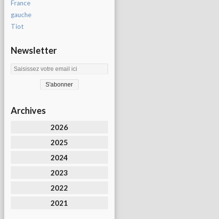
France
gauche
Tiot
Newsletter
Archives
2026
2025
2024
2023
2022
2021