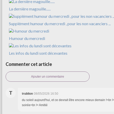
La dernière magouille......
Supplément humour du mercredi , pour les non vacanciers ...
Humour du mercredi
Les infos du lundi sont décevantes
Commenter cet article
Ajouter un commentaire
T
trublion
08/05/2026 16:50
du soleil aujourd'hui, et ce devrait être encore mieux demain !<br 
soirée<br /> Amitié