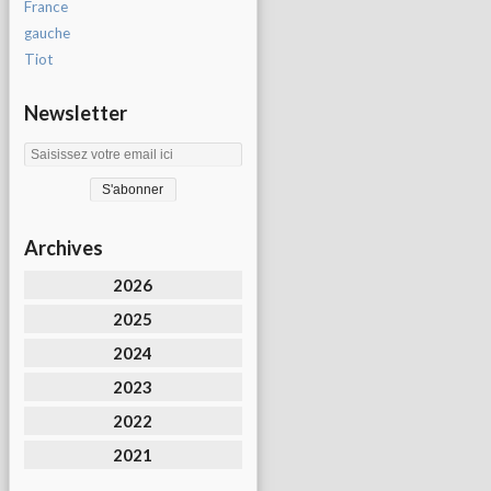
France
gauche
Tiot
Newsletter
Archives
2026
2025
2024
2023
2022
2021