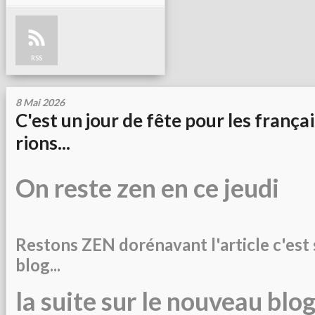
RSS
8 Mai 2026
C'est un jour de fête pour les françai
rions...
On reste zen en ce jeudi
Restons ZEN dorénavant l'article c'est
blog...
la suite sur le nouveau blog 