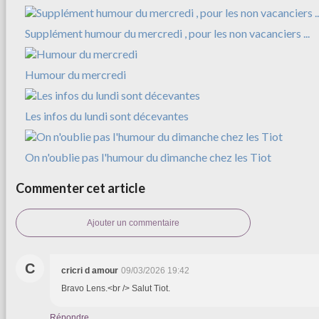
Supplément humour du mercredi , pour les non vacanciers ...
Humour du mercredi
Les infos du lundi sont décevantes
On n'oublie pas l'humour du dimanche chez les Tiot
Commenter cet article
Ajouter un commentaire
C
cricri d amour
09/03/2026 19:42
Bravo Lens.<br /> Salut Tiot.
Répondre