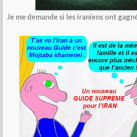
Je me demande si les iraniens ont gagné