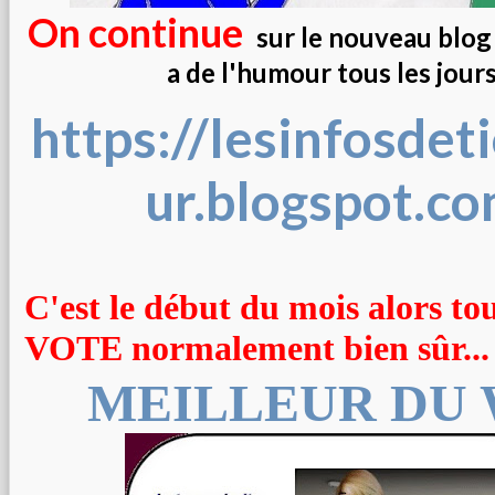
On continue
sur le nouveau blog d
a de l'humour tous les jours .
https://lesinfosdet
ur.blogspot.c
C'est le début du mois alors to
VOTE normalement bien sûr...
MEILLEUR DU