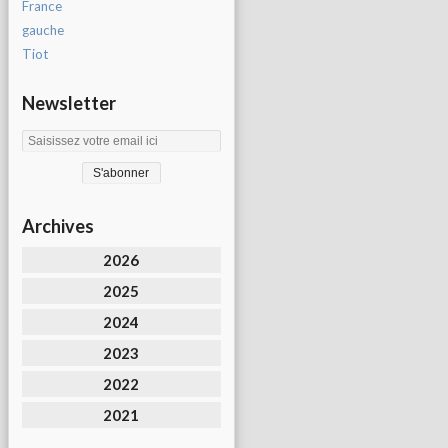
France
gauche
Tiot
Newsletter
Archives
2026
2025
2024
2023
2022
2021