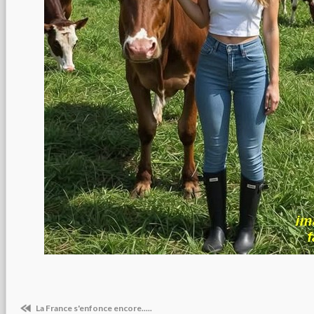
La France s'enfonce encore.....