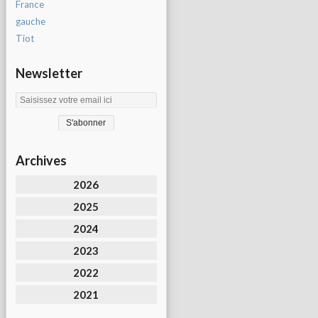
France
gauche
Tiot
Newsletter
Archives
2026
2025
2024
2023
2022
2021