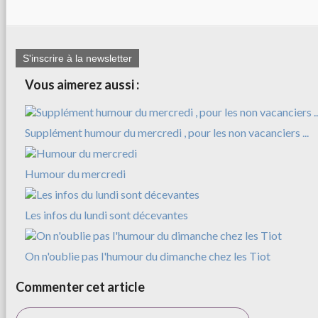
S'inscrire à la newsletter
Vous aimerez aussi :
Supplément humour du mercredi , pour les non vacanciers ...
Humour du mercredi
Les infos du lundi sont décevantes
On n'oublie pas l'humour du dimanche chez les Tiot
Commenter cet article