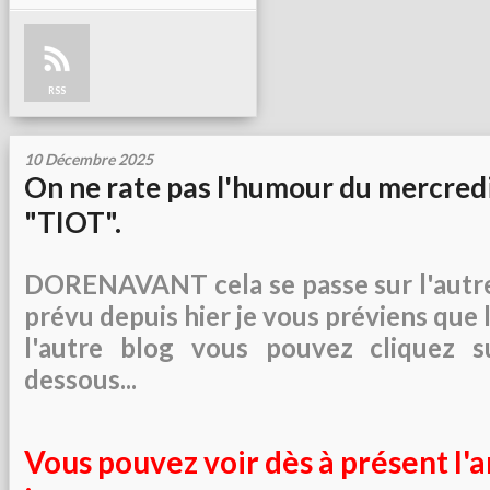
RSS
10 Décembre 2025
On ne rate pas l'humour du mercredi
"TIOT".
DORENAVANT cela se passe sur l'autr
prévu depuis hier je vous préviens que l
l'autre blog vous pouvez cliquez su
dessous...
Vous pouvez voir dès à présent l'a