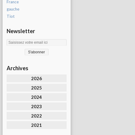
France
gauche
Tiot
Newsletter
Archives
2026
2025
2024
2023
2022
2021