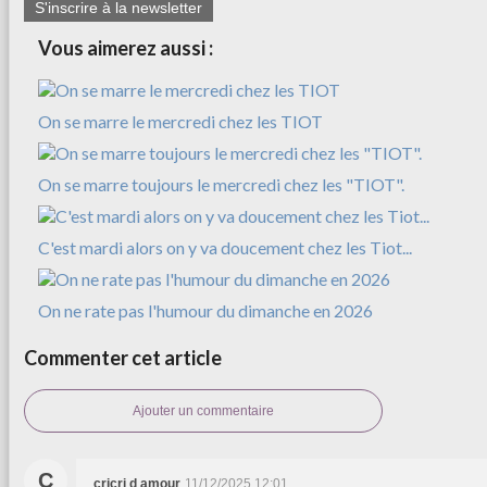
S'inscrire à la newsletter
Vous aimerez aussi :
On se marre le mercredi chez les TIOT
On se marre toujours le mercredi chez les "TIOT".
C'est mardi alors on y va doucement chez les Tiot...
On ne rate pas l'humour du dimanche en 2026
Commenter cet article
Ajouter un commentaire
C
cricri d amour
11/12/2025 12:01