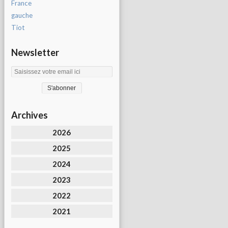
France
gauche
Tiot
Newsletter
Archives
2026
2025
2024
2023
2022
2021