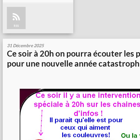
RSS
31 Décembre 2025
Ce soir à 20h on pourra écouter les
pour une nouvelle année catastroph