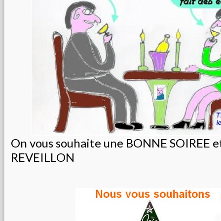
On vous souhaite une BONNE SOIREE 
REVEILLON