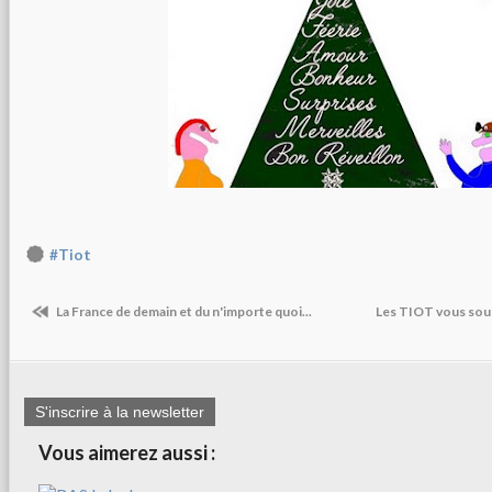
#Tiot
La France de demain et du n'importe quoi...
Les TIOT vous souh
S'inscrire à la newsletter
Vous aimerez aussi :