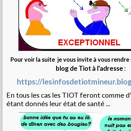
Pour voir la suite je vous invite à vous rendre
blog de Tiot à l'adresse :
https://lesinfosdetiotmineur.blo
En tous les cas les TIOT feront comme 
étant donnés leur état de santé ...