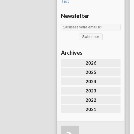
Tiot
Newsletter
Archives
2026
2025
2024
2023
2022
2021