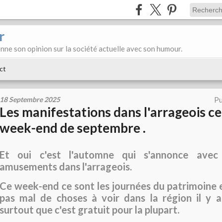
r
donne son opinion sur la société actuelle avec son humour.
ct
18 Septembre 2025
Pu
Les manifestations dans l'arrageois c
week-end de septembre .
Et oui c'est l'automne qui s'annonce avec
amusements dans l'arrageois.
Ce week-end ce sont les journées du patrimoine 
pas mal de choses à voir dans la région il y
surtout que c'est gratuit pour la plupart.