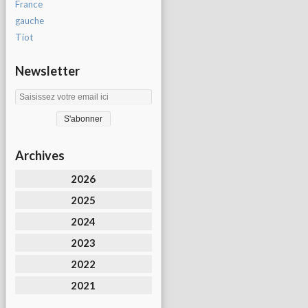
France
gauche
Tiot
Newsletter
Archives
2026
2025
2024
2023
2022
2021