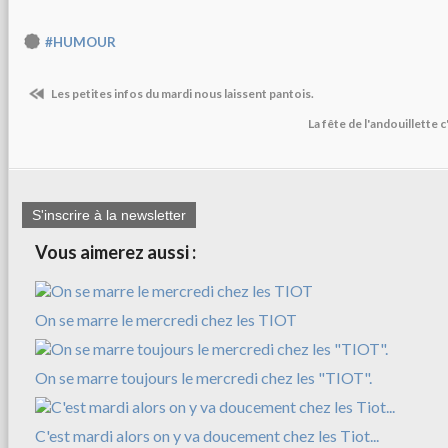
#HUMOUR
Les petites infos du mardi nous laissent pantois.
La fête de l'andouillette
S'inscrire à la newsletter
Vous aimerez aussi :
On se marre le mercredi chez les TIOT
On se marre toujours le mercredi chez les "TIOT".
C'est mardi alors on y va doucement chez les Tiot...