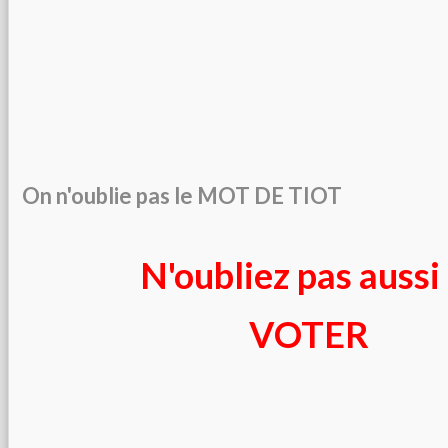
On n'oublie pas le MOT DE TIOT
N'oubliez pas aussi
VOTER