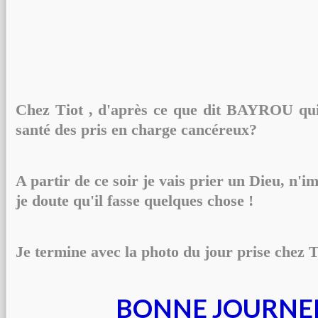
Chez Tiot , d'après ce que dit BAYROU qui
santé des pris en charge cancéreux?
A partir de ce soir je vais prier un Dieu, n'i
je doute qu'il fasse quelques chose !
Je termine avec la photo du jour prise chez T
BONNE JOURNE