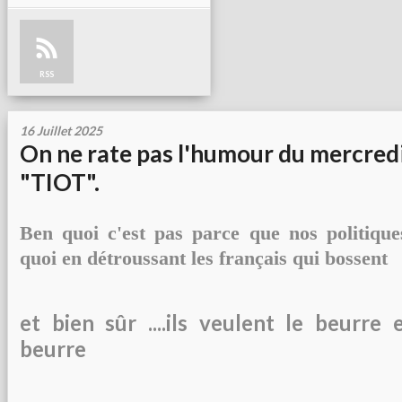
RSS
16 Juillet 2025
On ne rate pas l'humour du mercredi
"TIOT".
Ben quoi c'est pas parce que nos politique
quoi en détroussant les français qui bossent
et bien sûr ....ils veulent le beurre 
beurre