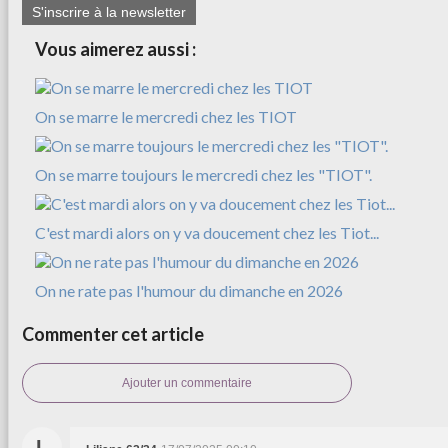
S'inscrire à la newsletter
Vous aimerez aussi :
On se marre le mercredi chez les TIOT
On se marre toujours le mercredi chez les "TIOT".
C'est mardi alors on y va doucement chez les Tiot...
On ne rate pas l'humour du dimanche en 2026
Commenter cet article
Ajouter un commentaire
L