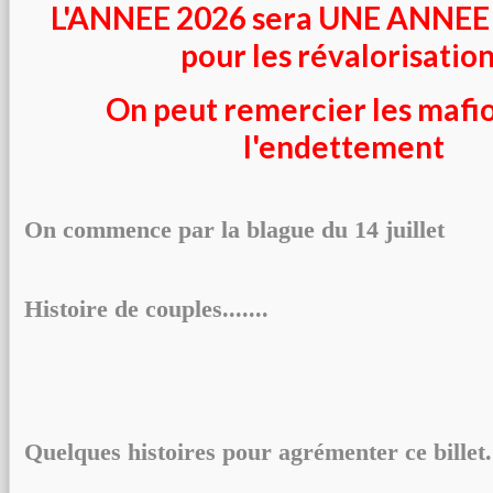
L'ANNEE 2026 sera UNE ANNE
pour les révalorisatio
On peut remercier les mafi
l'endettement
On commence par la blague du 14 juillet
Histoire de couples.......
Quelques histoires pour agrémenter ce billet..