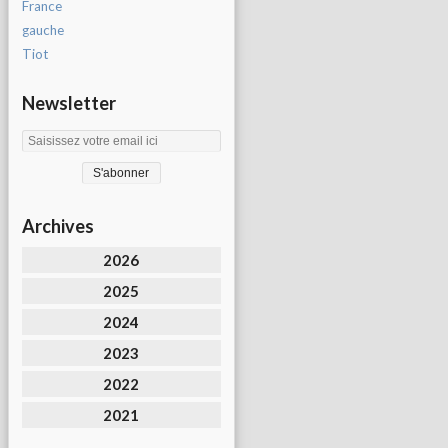
France
gauche
Tiot
Newsletter
Archives
2026
2025
2024
2023
2022
2021