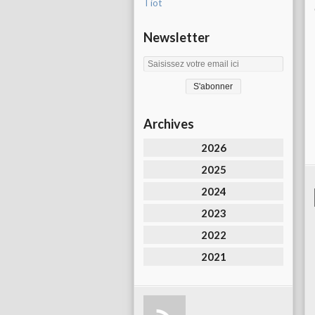
Tiot
Newsletter
Archives
2026
2025
2024
2023
2022
2021