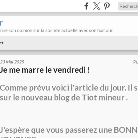
r
donne son opinion sur la société actuelle avec son humour.
ct
23 Mai 2025
Pu
Je me marre le vendredi !
Comme prévu voici l'article du jour. Il 
sur le nouveau blog de Tiot mineur .
J'espère que vous passerez une BON