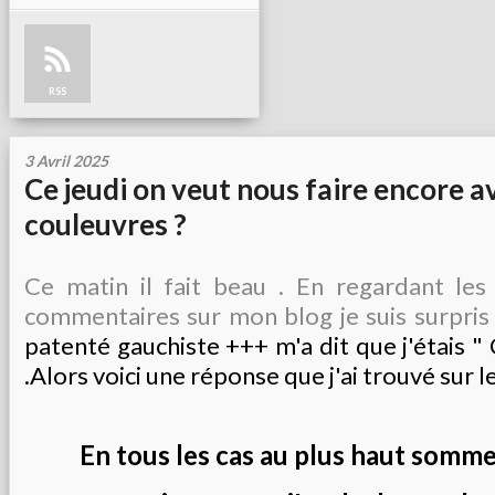
RSS
3 Avril 2025
Ce jeudi on veut nous faire encore a
couleuvres ?
Ce matin il fait beau . En regardant le
commentaires sur mon blog je suis surpris
patenté gauchiste +++ m'a dit que j'étai
.Alors voici une réponse que j'ai trouvé sur le 
En tous les cas au plus haut somm