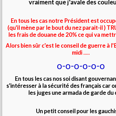
vraiment que j'avale des coule
En tous les cas notre Président est occup
(qu'il mène par le bout du nez parait-il )
les frais de douane de 20% ce qui va mettr
Alors bien sûr c'est le conseil de guerre à l
midi .....
o-o-o-o-o-o
En tous les cas nos soi disant gouverna
s'intéresser à la sécurité des français car 
les juges une armada de garde du c
Un petit conseil pour les gauchi