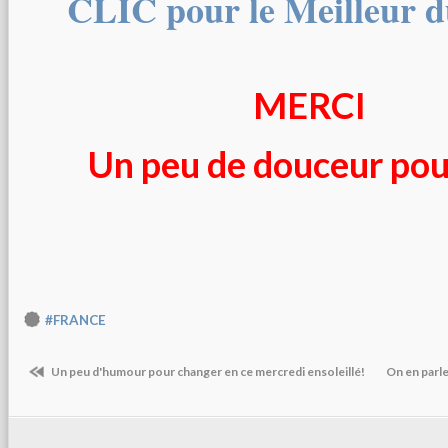
CLIC pour le Meilleur
MERCI
Un peu de douceur pour
#FRANCE
Un peu d'humour pour changer en ce mercredi ensoleillé!
On en parle 