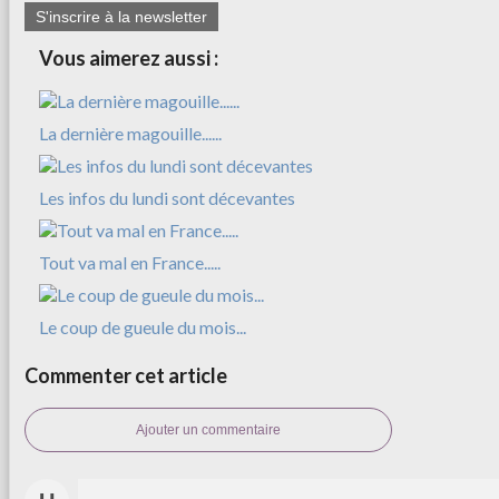
S'inscrire à la newsletter
Vous aimerez aussi :
La dernière magouille......
Les infos du lundi sont décevantes
Tout va mal en France.....
Le coup de gueule du mois...
Commenter cet article
Ajouter un commentaire