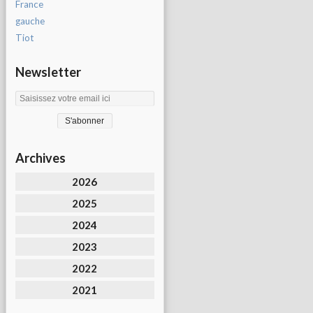
France
gauche
Tiot
Newsletter
Archives
2026
2025
2024
2023
2022
2021