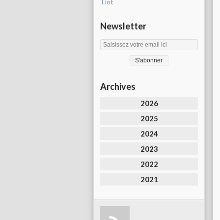
Tiot
Newsletter
Archives
2026
2025
2024
2023
2022
2021