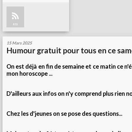
RSS
15 Mars 2025
Humour gratuit pour tous en ce sam
On est déjà en fin de semaine et ce matin ce n'ét
mon horoscope ...
D'ailleurs aux infos on n'y comprend plus rien non
Chez les d'jeunes on se pose des questions...