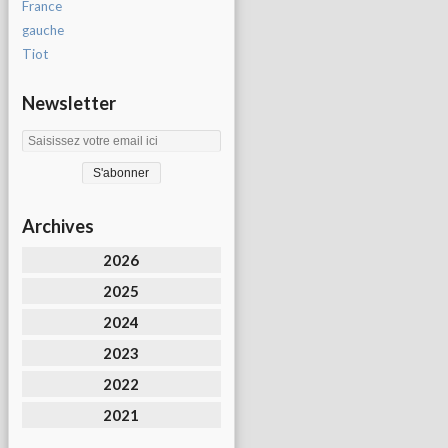
France
gauche
Tiot
Newsletter
Archives
2026
2025
2024
2023
2022
2021