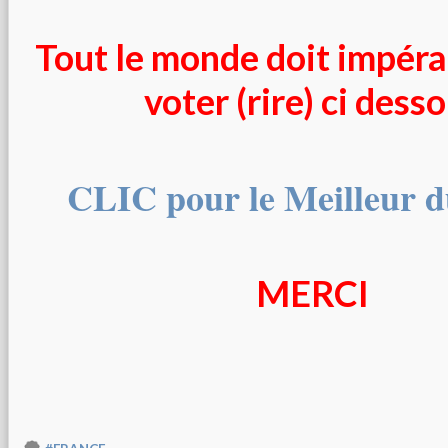
Tout le monde doit impér
voter (rire) ci dess
CLIC pour le Meilleur
MERCI