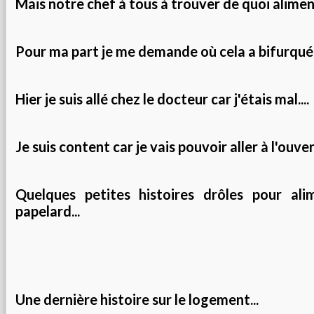
Mais notre chef à tous à trouver de quoi alimente
Pour ma part je me demande où cela a bifurqué
Hier je suis allé chez le docteur car j'étais mal....
Je suis content car je vais pouvoir aller à l'ouve
Quelques petites histoires drôles pour ali
papelard...
Une dernière histoire sur le logement...