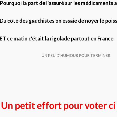
Pourquoi la part de l'assuré sur les médicaments
Du côté des gauchistes on essaie de noyer le poisso
ET ce matin c'était la rigolade partout en France
UN PEU D'HUMOUR POUR TERMINER
Un petit effort pour voter c