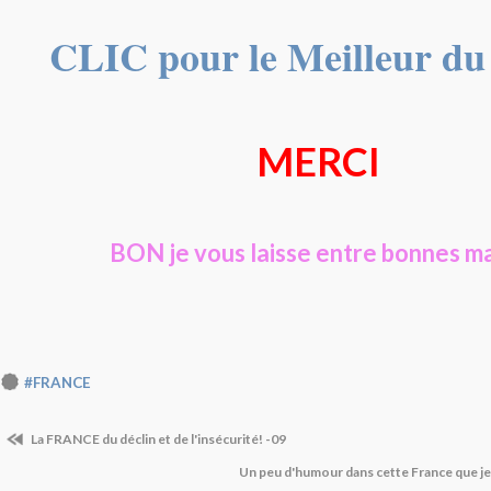
CLIC pour le Meilleur d
MERCI
BON je vous laisse entre bonnes m
#FRANCE
La FRANCE du déclin et de l'insécurité! -09
Un peu d'humour dans cette France que je 