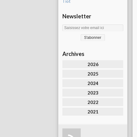
Tiot
Newsletter
Archives
2026
2025
2024
2023
2022
2021