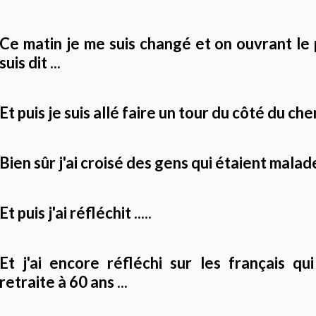
Ce matin je me suis changé et on ouvrant le
suis dit ...
Et puis je suis allé faire un tour du côté du che
Bien sûr j'ai croisé des gens qui étaient malades
Et puis j'ai réfléchit .....
Et j'ai encore réfléchi sur les français qu
retraite à 60 ans ...