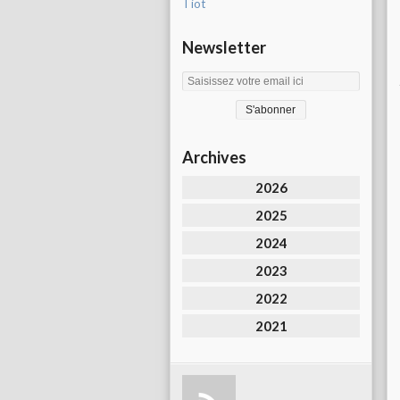
Tiot
Newsletter
Archives
2026
2025
2024
2023
2022
2021