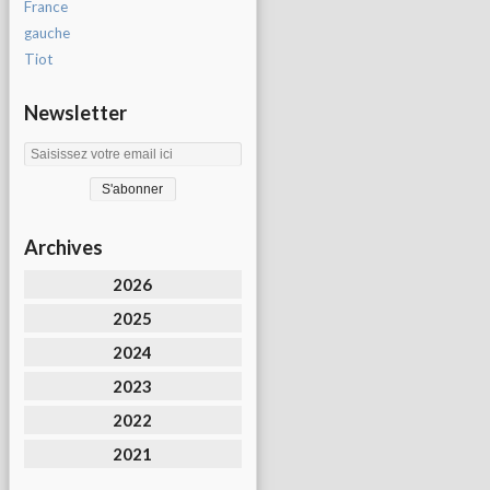
France
gauche
Tiot
Newsletter
Archives
2026
2025
2024
2023
2022
2021