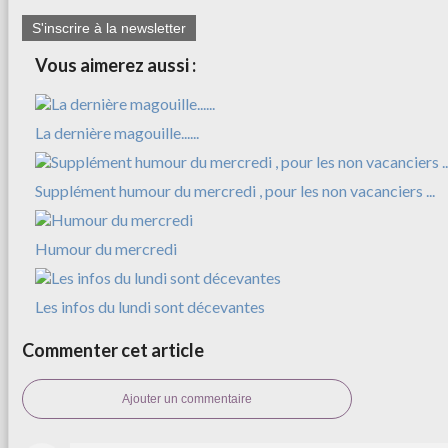
S'inscrire à la newsletter
Vous aimerez aussi :
La dernière magouille......
Supplément humour du mercredi , pour les non vacanciers ...
Humour du mercredi
Les infos du lundi sont décevantes
Commenter cet article
Ajouter un commentaire