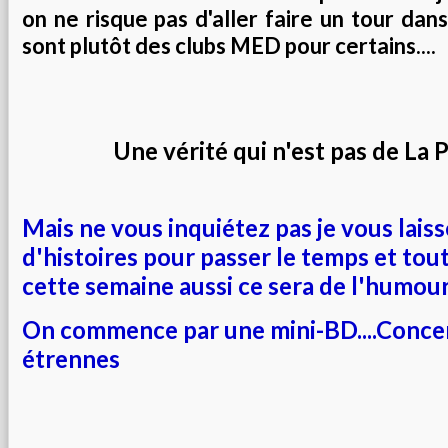
on ne risque pas d'aller faire un tour dans
sont plutôt des clubs MED pour certains....
Une vérité qui n'est pas de La Pa
Mais ne vous inquiétez pas je vous lais
d'histoires pour passer le temps et tout
cette semaine aussi ce sera de l'humour.
On commence par une mini-BD....Conce
étrennes