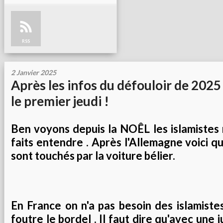
RSS
2 Janvier 2025
Après les infos du défouloir de 2025
le premier jeudi !
Ben voyons depuis la NOÊL les islamistes 
faits entendre . Après l'Allemagne voici qu
sont touchés par la voiture bélier.
En France on n'a pas besoin des islamiste
foutre le bordel . Il faut dire qu'avec une 