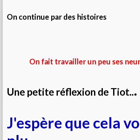
On continue par des histoires
On fait travailler un peu ses neuro
.
Une petite réflexion de Tiot..
J'espère que cela vo