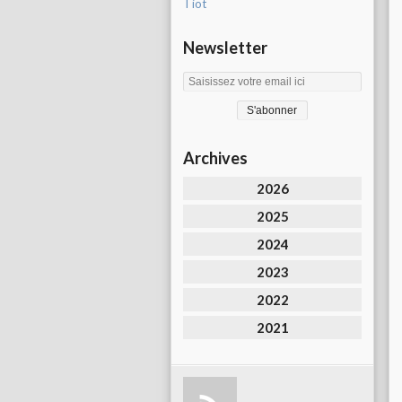
Tiot
Newsletter
Archives
2026
2025
2024
2023
2022
2021